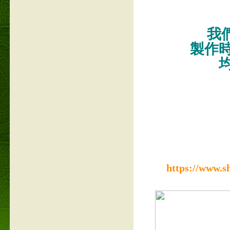
我們
製作
https://www.s