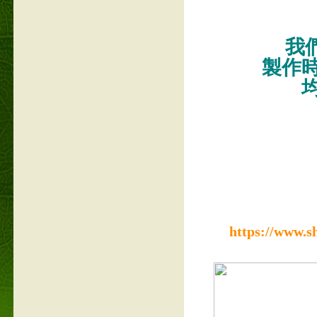
我們
製作
https://www.s