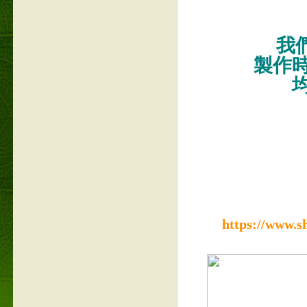
我們
製作
https://www.s