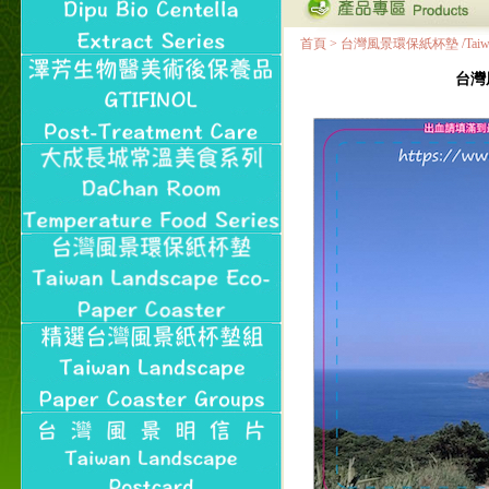
首頁
>
台灣風景環保紙杯墊 /Taiwan Land
台灣風景