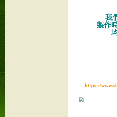
我們
製作
https://www.s