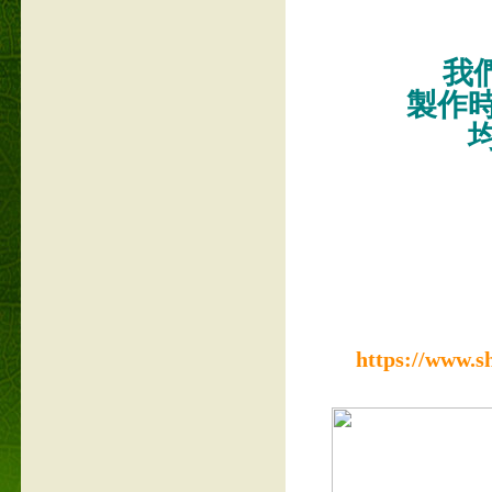
我們
製作
https://www.s