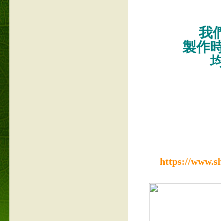
我們
製作
https://www.s