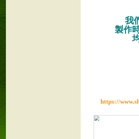
我們
製作
https://www.s