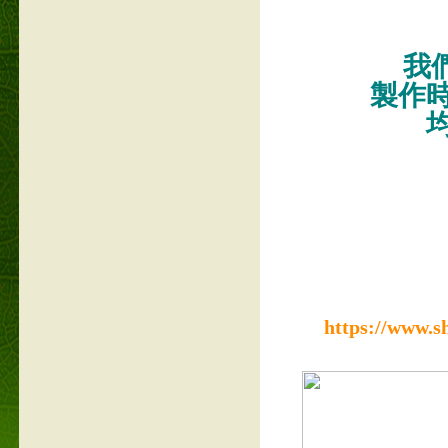
我們
製作
https://www.s