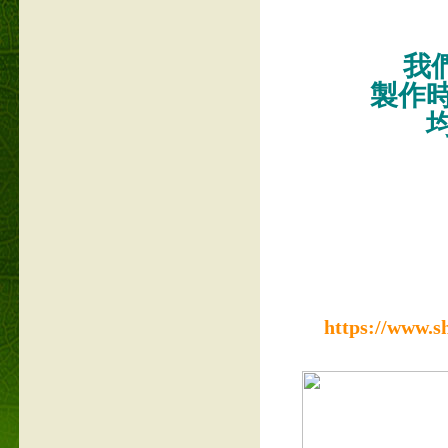
我們
製作
https://www.s