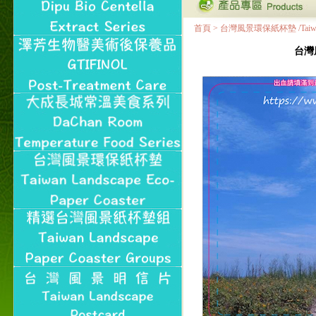
首頁
>
台灣風景環保紙杯墊 /Taiwan Land
台灣風景