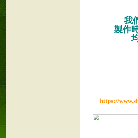
我們
製作
https://www.s