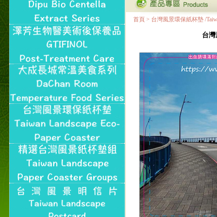
首頁
>
台灣風景環保紙杯墊 /Taiwan Land
台灣風景