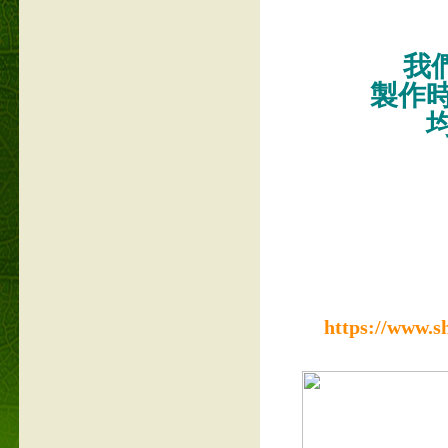
我們
製作
https://www.s