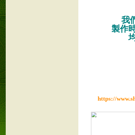
我們
製作
https://www.s