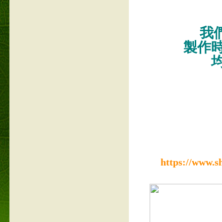
我們
製作
https://www.s