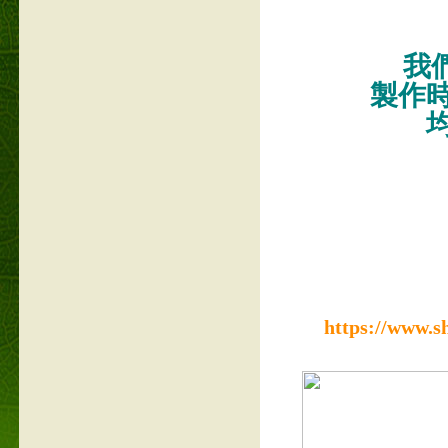
我們
製作
https://www.s