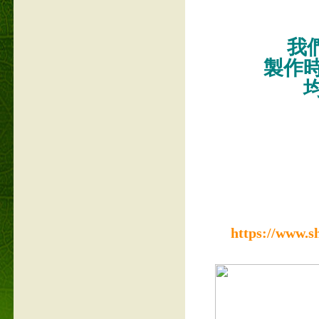
我們
製作
https://www.s