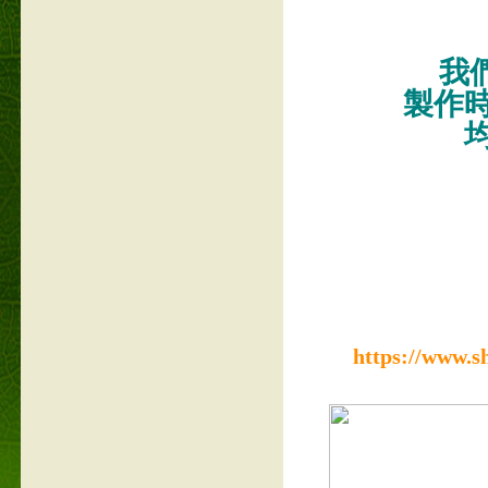
我們
製作
https://www.s