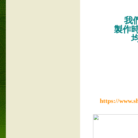
我們
製作
https://www.s