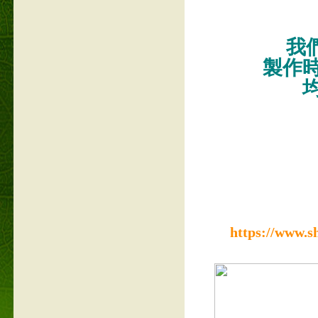
我們
製作
https://www.s