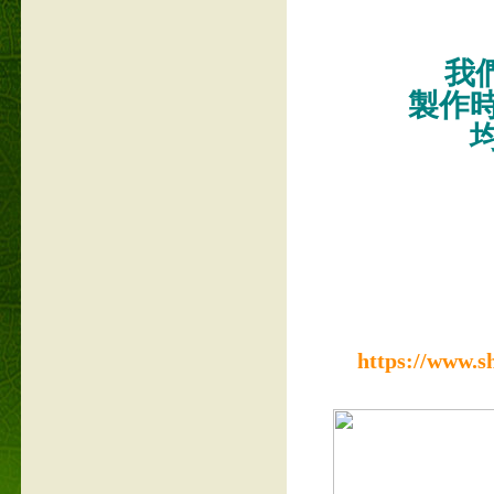
我們
製作
https://www.s