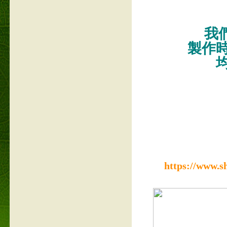
我們
製作
https://www.s