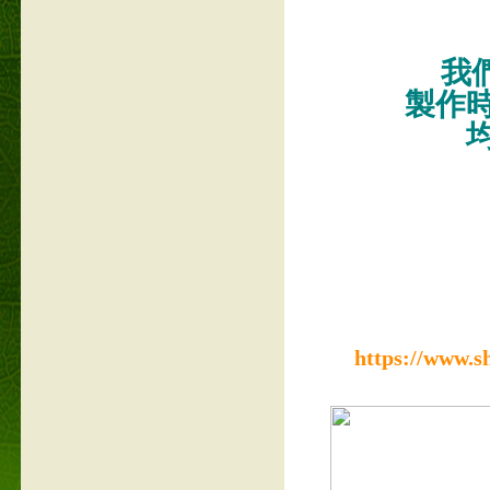
我們
製作
https://www.s