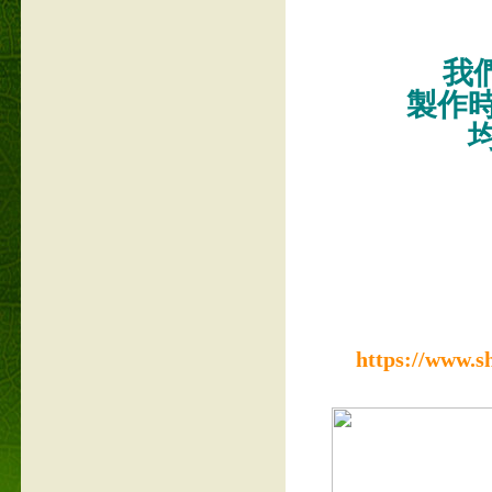
我們
製作
https://www.s