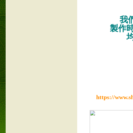
我們
製作
https://www.s