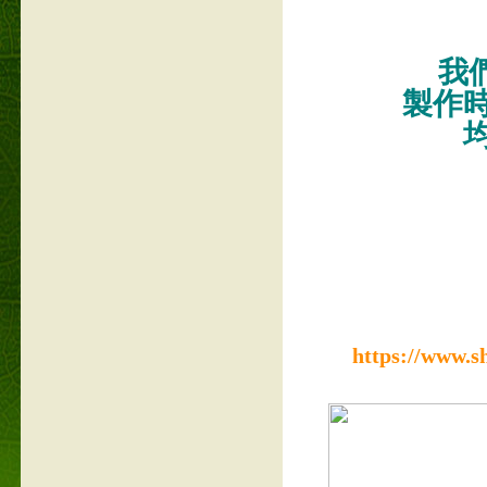
我們
製作
https://www.s