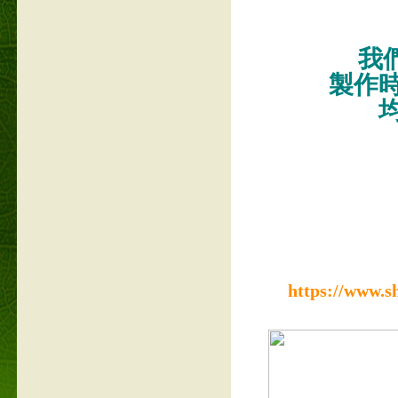
我們
製作
https://www.s