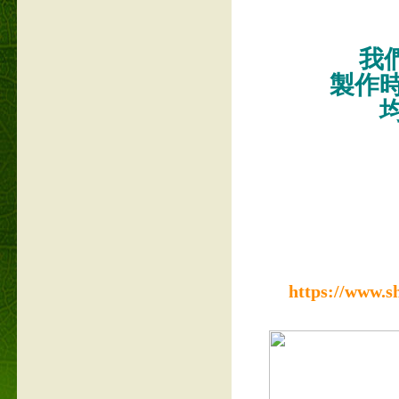
我們
製作
https://www.s