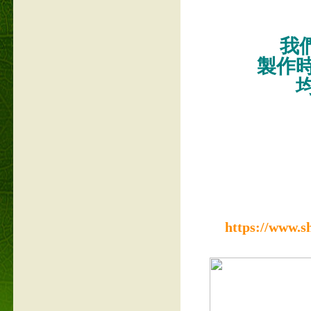
我們
製作
https://www.s