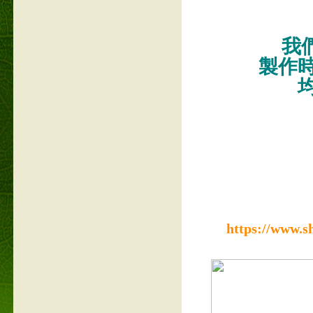
我們
製作
https://www.s