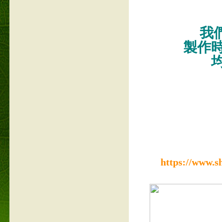
我們
製作
https://www.s