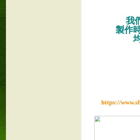
我們
製作
https://www.s