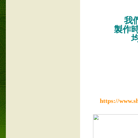
我們
製作
https://www.s