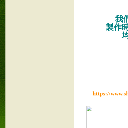
我們
製作
https://www.s