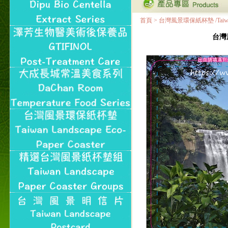
首頁
>
台灣風景環保紙杯墊 /Taiwan Land
台灣風景