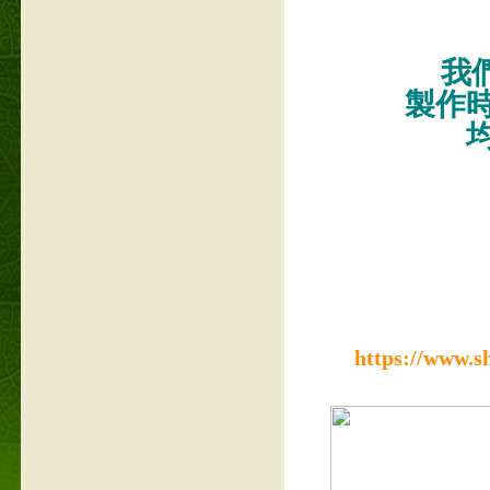
我們
製作
https://www.s