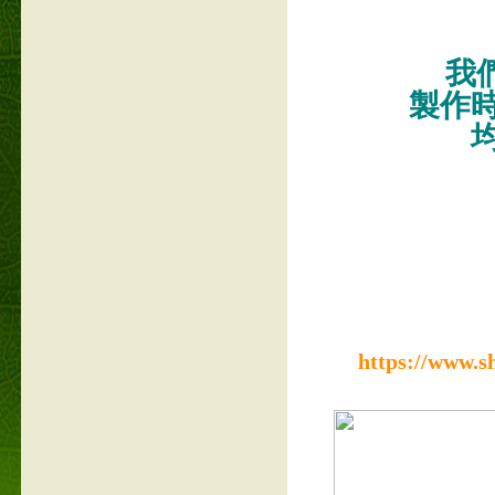
我們
製作
https://www.s