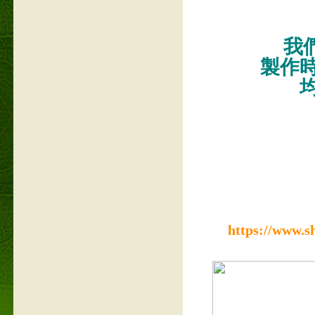
我們
製作
https://www.s