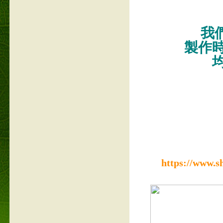
我們
製作
https://www.s