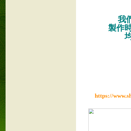
我們
製作
https://www.s