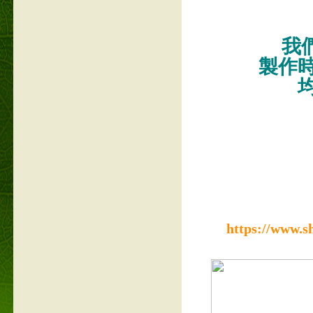
我們
製作
https://www.s