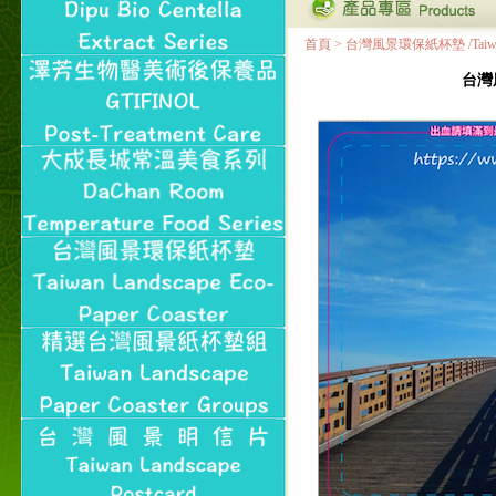
首頁
>
台灣風景環保紙杯墊 /Taiwan Land
台灣風景