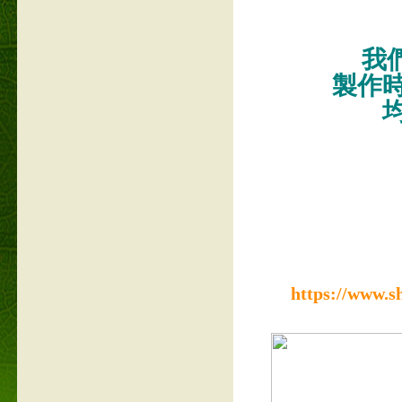
我們
製作
https://www.s