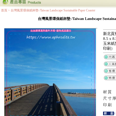
首頁
>
台灣風景環保紙杯墊 /Taiwan Landscape Sustainable Paper Coaster
台灣風景環保紙杯墊 /Taiwan Landscape Sustainable
新北貢
8.5 x
玉米紙
印刷）
材質
尺寸
印刷