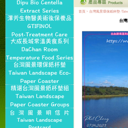
首頁
>
台灣風景環保紙杯墊 /Taiwan Land
台灣風景