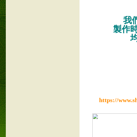
我們
製作
https://www.s