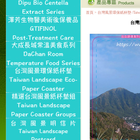
首頁
>
台灣風景環保紙杯墊 /Taiwan Land
台灣風景