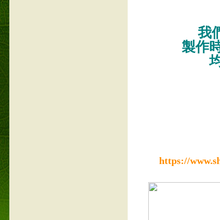
我們
製作
https://www.s