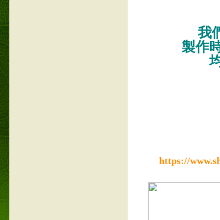
我們
製作
https://www.s