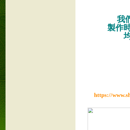
我們
製作
https://www.s