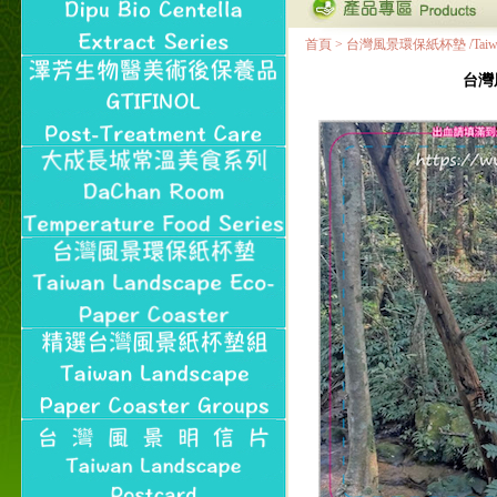
首頁
>
台灣風景環保紙杯墊 /Taiwan Land
台灣風景