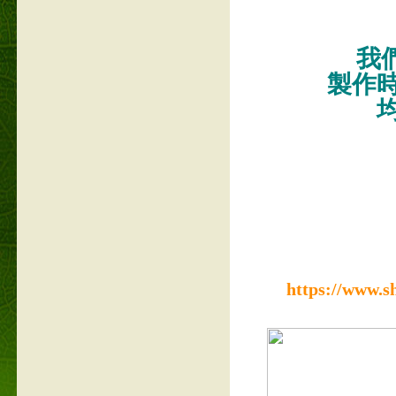
我們
製作
https://www.s