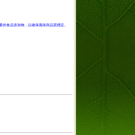
要的食品添加物，以確保風味與品質穩定。