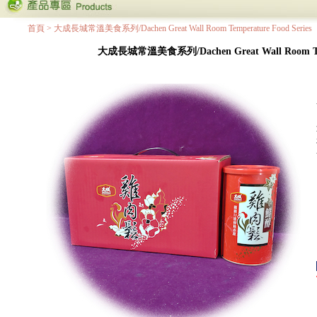
首頁
>
大成長城常溫美食系列/Dachen Great Wall Room Temperature Food Series
大成長城常溫美食系列/Dachen Great Wall Room Temp