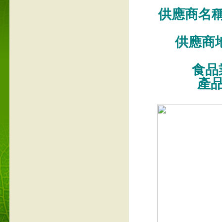
供應商名稱
供應商
食品業
產品