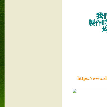
我們
製作
https://www.s