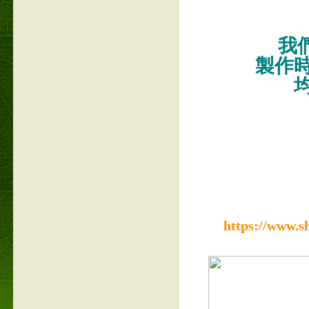
我們
製作
https://www.s