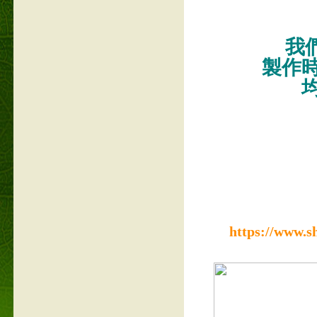
我們
製作
https://www.s